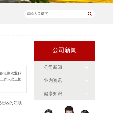
公司新闻
公司新闻
区的江顺农业科
，工作人员正忙
业内资讯
健康知识
花社区的江顺