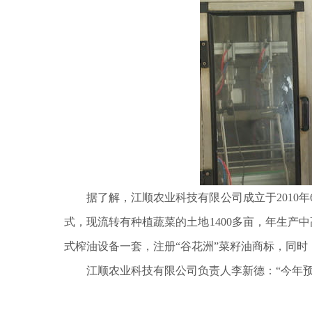
据了解，江顺农业科技有限公司成立于2010年6
式，现流转有种植蔬菜的土地1400多亩，年生产中高
式榨油设备一套，注册“谷花洲”菜籽油商标，同时
江顺农业科技有限公司负责人李新德：“今年预计可加