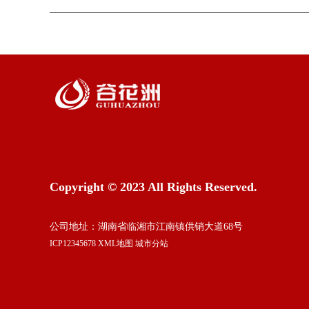
Copyright © 2023 All Rights Reserved.
公司地址：湖南省临湘市江南镇供销大道68号
ICP12345678
XML地图
城市分站