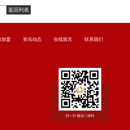
返回列表
商加盟
资讯动态
在线留言
联系我们
扫一扫 微信二维码