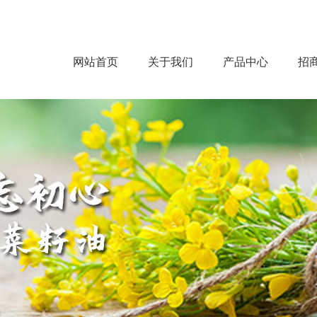
网站首页
关于我们
产品中心
招