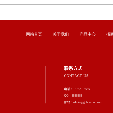
网站首页
关于我们
产品中心
招
联系方式
CONTACT US
电话：13762015555
QQ：8888888
邮箱：admin@guhuazhou.com