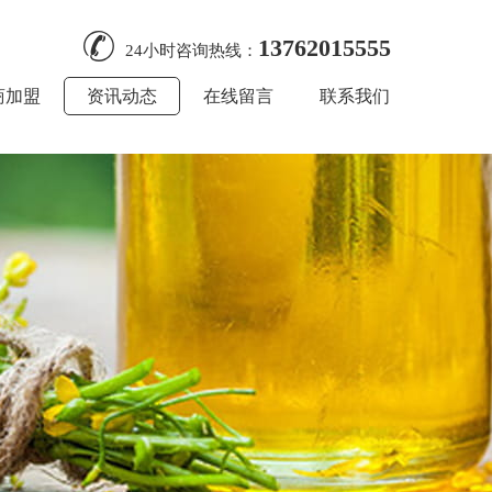
13762015555
24小时咨询热线：
商加盟
资讯动态
在线留言
联系我们