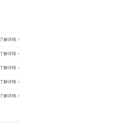
了解详情 >
了解详情 >
了解详情 >
了解详情 >
了解详情 >