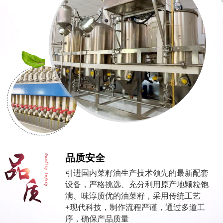
品质安全
引进国内菜籽油生产技术领先的最新配套
设备，严格挑选、充分利用原产地颗粒饱
满、味淳质优的油菜籽，采用传统工艺
+现代科技，制作流程严谨，通过多道工
序，确保产品质量