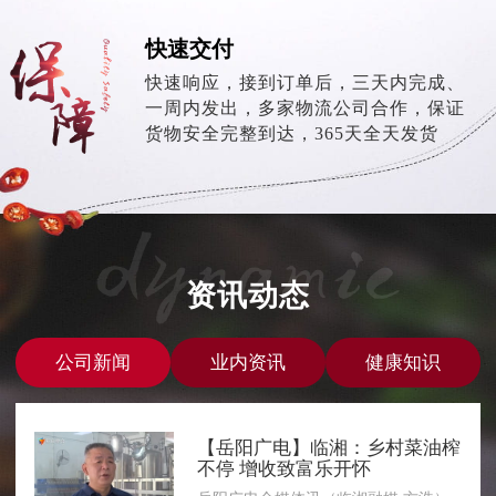
快速交付
快速响应，接到订单后，三天内完成、
一周内发出，多家物流公司合作，保证
货物安全完整到达，365天全天发货
资讯动态
公司新闻
业内资讯
健康知识
【岳阳广电】临湘：乡村菜油榨
不停 增收致富乐开怀