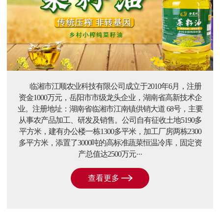
临湘市江顺农业科技有限公司成立于2010年6月，注册
资金1000万元，岳阳市市级龙头企业，湖南省高新技术企
业。注册地址：湖南省临湘市江南镇供销大道 68号，主要
从事农产品加工、研发及销售。公司自有征收土地5190多
平方米，建有办公楼一栋1300多平米，加工厂房两栋2300
多平方米，添置了3000吨的高标准蔬菜恒温冷库，固定资
产总值达2500万元···
查看更多