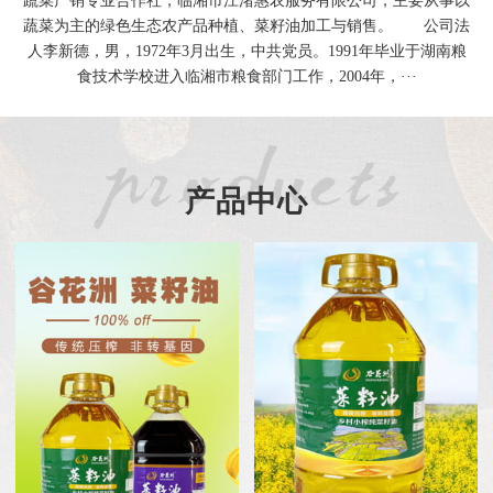
蔬菜为主的绿色生态农产品种植、菜籽油加工与销售。 公司法
人李新德，男，1972年3月出生，中共党员。1991年毕业于湖南粮
食技术学校进入临湘市粮食部门工作，2004年，···
产品中心