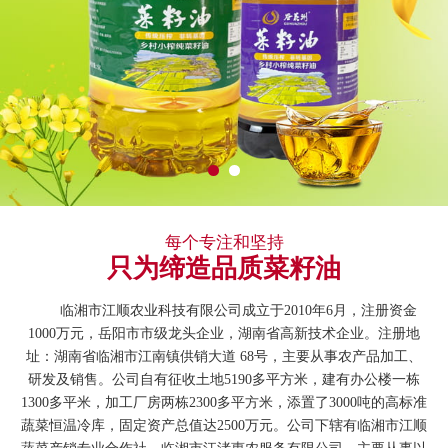
每个专注和坚持
只为缔造品质菜籽油
临湘市江顺农业科技有限公司成立于2010年6月，注册资金
1000万元，岳阳市市级龙头企业，湖南省高新技术企业。注册地
址：湖南省临湘市江南镇供销大道 68号，主要从事农产品加工、
研发及销售。公司自有征收土地5190多平方米，建有办公楼一栋
1300多平米，加工厂房两栋2300多平方米，添置了3000吨的高标准
蔬菜恒温冷库，固定资产总值达2500万元。公司下辖有临湘市江顺
蔬菜产销专业合作社，临湘市江渚惠农服务有限公司，主要从事以