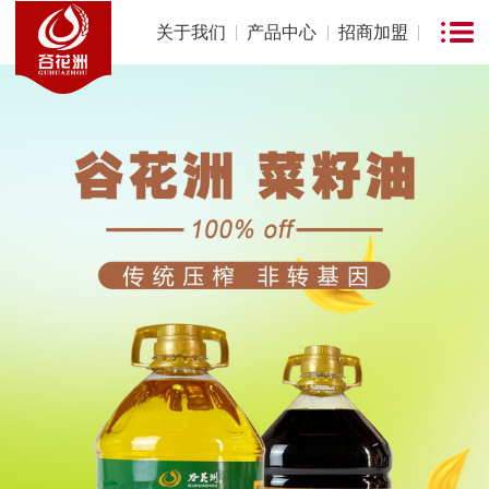
关于我们
产品中心
招商加盟