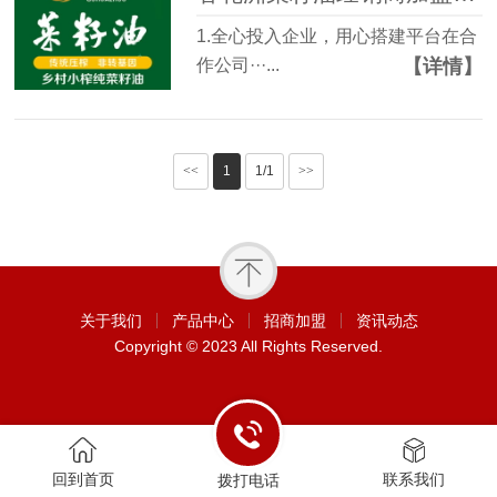
1.全心投入企业，用心搭建平台在合
【详情】
作公司···...
<<
1
1/1
>>
关于我们
产品中心
招商加盟
资讯动态
Copyright © 2023 All Rights Reserved.
回到首页
联系我们
拨打电话