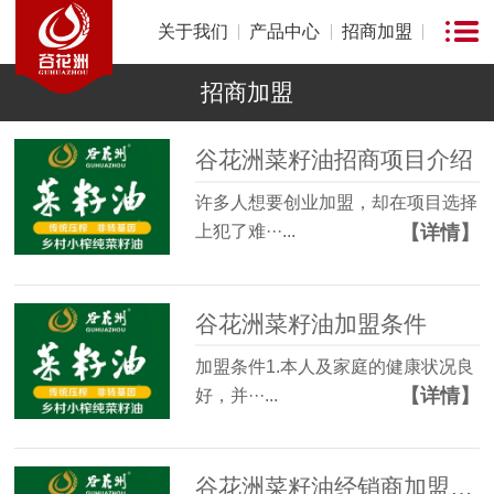
关于我们
产品中心
招商加盟
招商加盟
谷花洲菜籽油招商项目介绍
许多人想要创业加盟，却在项目选择
【详情】
上犯了难···...
谷花洲菜籽油加盟条件
加盟条件1.本人及家庭的健康状况良
【详情】
好，并···...
谷花洲菜籽油经销商加盟优势