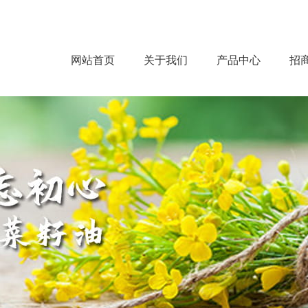
网站首页
关于我们
产品中心
招