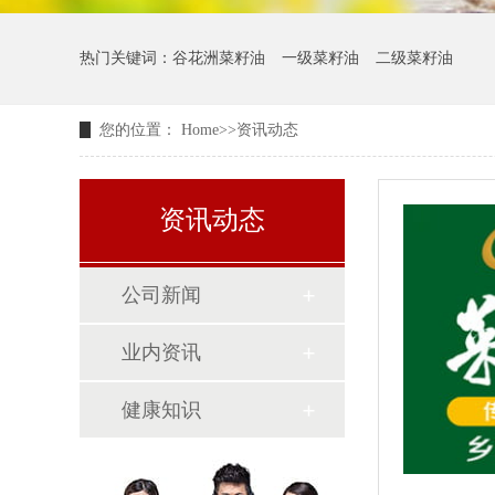
热门关键词：
谷花洲菜籽油
一级菜籽油
二级菜籽油
您的位置：
Home
>>
资讯动态
资讯动态
公司新闻
业内资讯
健康知识