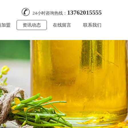
13762015555
24小时咨询热线：
商加盟
资讯动态
在线留言
联系我们