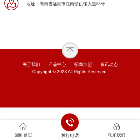
地址：湖南省临湘市江南镇供销大道68号
关于我们
产品中心
招商加盟
资讯动态
Copyright © 2023 All Rights Reserved.
回到首页
联系我们
拨打电话