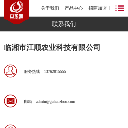
关于我们
产品中心
招商加盟
联系我们
临湘市江顺农业科技有限公司
服务热线：13762015555
邮箱：admin@guhuazhou.com